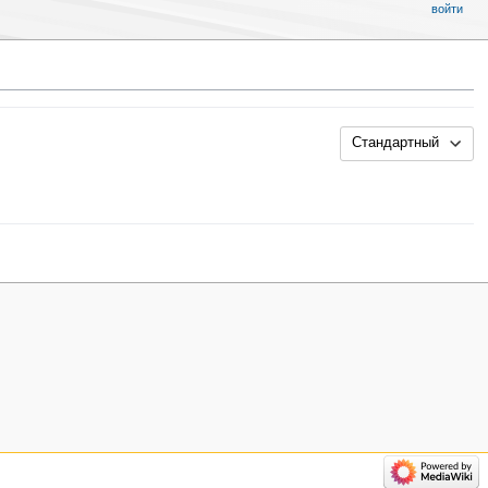
войти
Стандартный