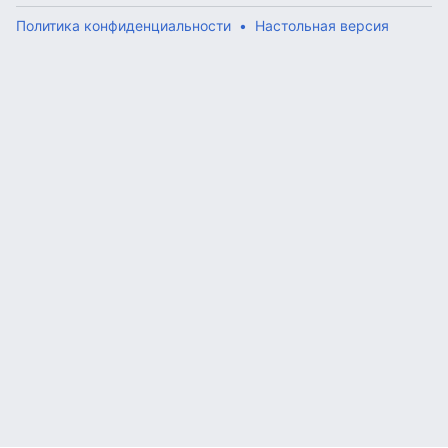
Политика конфиденциальности
Настольная версия