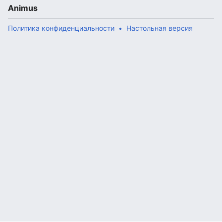
Animus
Политика конфиденциальности
Настольная версия