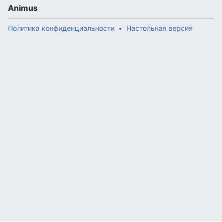
Animus
Политика конфиденциальности
Настольная версия