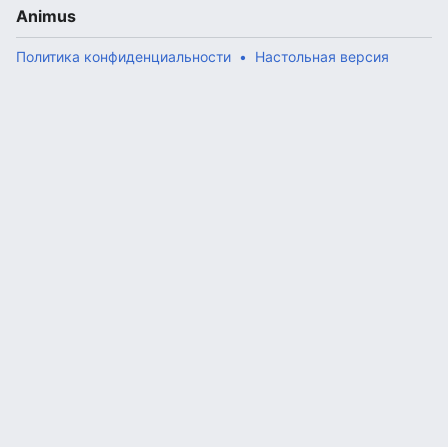
Animus
Политика конфиденциальности
Настольная версия