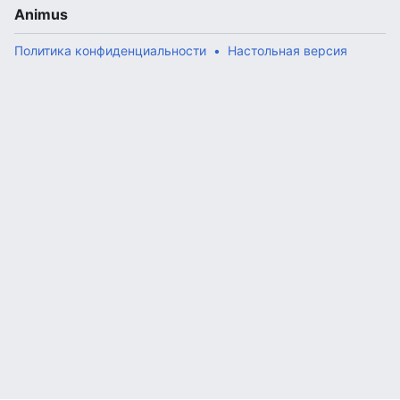
Animus
Политика конфиденциальности
Настольная версия