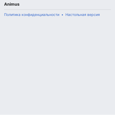
Animus
Политика конфиденциальности
Настольная версия