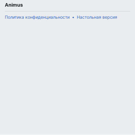
Animus
Политика конфиденциальности
Настольная версия