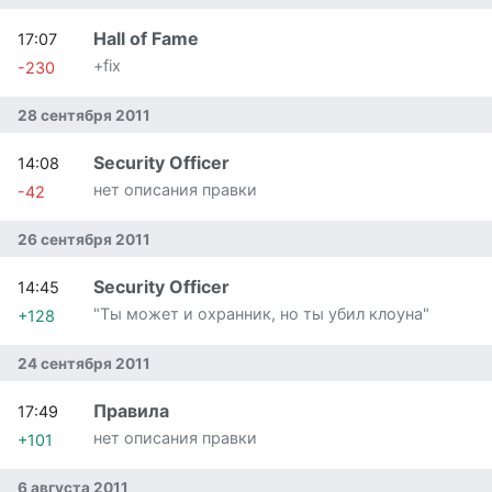
Hall of Fame
17:07
+fix
-230
28 сентября 2011
Security Officer
14:08
нет описания правки
-42
26 сентября 2011
Security Officer
14:45
"Ты может и охранник, но ты убил клоуна"
+128
24 сентября 2011
Правила
17:49
нет описания правки
+101
6 августа 2011