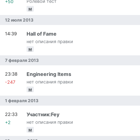
Ролевой тест
+50
м
12 июля 2013
Hall of Fame
14:39
нет описания правки
м
7 февраля 2013
Engineering Items
23:38
нет описания правки
-247
м
1 февраля 2013
Участник:Fey
22:33
нет описания правки
+2
м