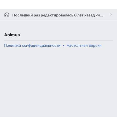
Последний раз редактировалась 6 лет назад
участником
Animus
Политика конфиденциальности
Настольная версия