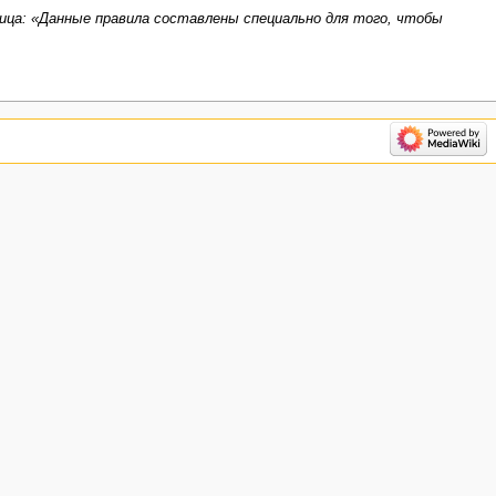
ица: «Данные правила составлены специально для того, чтобы