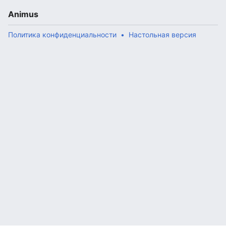
Animus
Политика конфиденциальности
Настольная версия