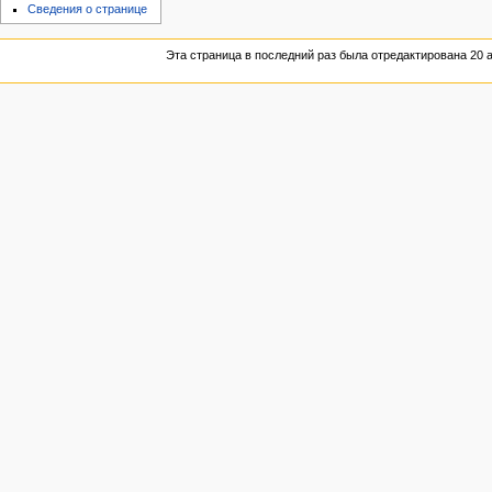
Сведения о странице
Эта страница в последний раз была отредактирована 20 а