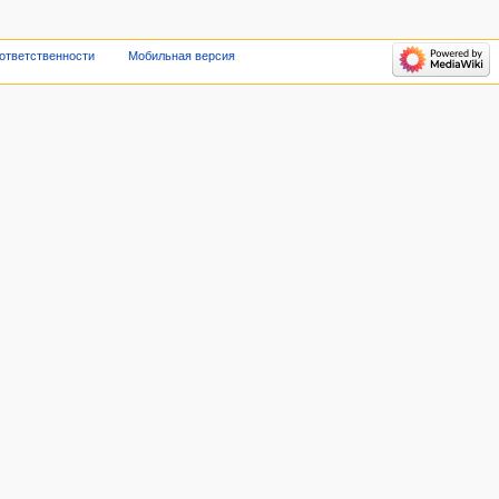
 ответственности
Мобильная версия